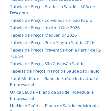
Tabela de Preços Bradesco Saúde – 50% de
Desconto
Tabela de Preços Convênios em São Paulo
Tabela de Preços do Amil One 2026
Tabela de Preços MedSênior 2026
Tabela de Preços Porto Seguro Saúde 2026
Tabela de Preços Prevent Senior: a Partir de R$
759,84
Tabela de Preços São Cristóvão Saúde
Tabelas de Preços Planos de Saúde São Paulo
Total MedCare – Plano de Saúde Individual e
Empresarial
Única Saúde – Plano de Saúde Individual e
Empresarial
UniHosp Saúde – Plano de Saúde Individual e