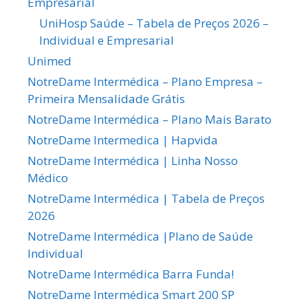
Empresarial
UniHosp Saúde – Tabela de Preços 2026 –
Individual e Empresarial
Unimed
NotreDame Intermédica – Plano Empresa –
Primeira Mensalidade Grátis
NotreDame Intermédica – Plano Mais Barato
NotreDame Intermedica | Hapvida
NotreDame Intermédica | Linha Nosso
Médico
NotreDame Intermédica | Tabela de Preços
2026
NotreDame Intermédica |Plano de Saúde
Individual
NotreDame Intermédica Barra Funda!
NotreDame Intermédica Smart 200 SP