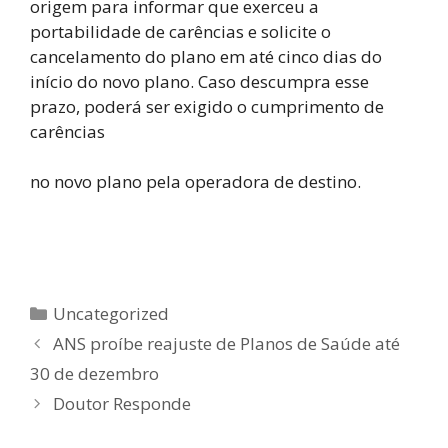
origem para informar que exerceu a
portabilidade de carências e solicite o
cancelamento do plano em até cinco dias do
início do novo plano. Caso descumpra esse
prazo, poderá ser exigido o cumprimento de
carências
no novo plano pela operadora de destino.
Categorias
Uncategorized
ANS proíbe reajuste de Planos de Saúde até
30 de dezembro
Doutor Responde