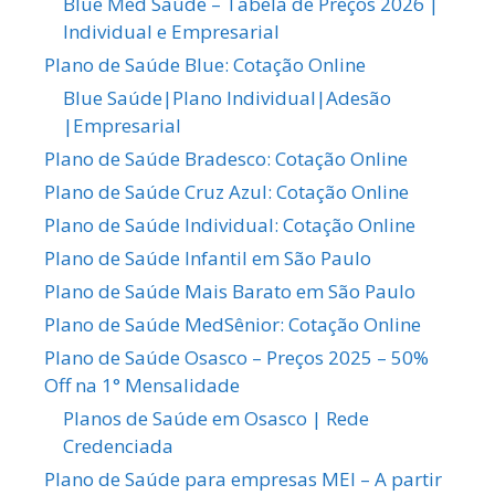
Blue Med Saúde – Tabela de Preços 2026 |
Individual e Empresarial
Plano de Saúde Blue: Cotação Online
Blue Saúde|Plano Individual|Adesão
|Empresarial
Plano de Saúde Bradesco: Cotação Online
Plano de Saúde Cruz Azul: Cotação Online
Plano de Saúde Individual: Cotação Online
Plano de Saúde Infantil em São Paulo
Plano de Saúde Mais Barato em São Paulo
Plano de Saúde MedSênior: Cotação Online
Plano de Saúde Osasco – Preços 2025 – 50%
Off na 1° Mensalidade
Planos de Saúde em Osasco | Rede
Credenciada
Plano de Saúde para empresas MEI – A partir