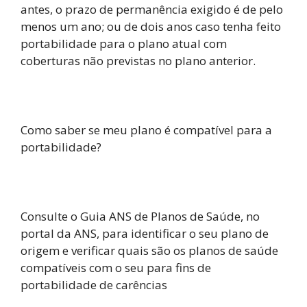
antes, o prazo de permanência exigido é de pelo
menos um ano; ou de dois anos caso tenha feito
portabilidade para o plano atual com
coberturas não previstas no plano anterior.
Como saber se meu plano é compatível para a
portabilidade?
Consulte o Guia ANS de Planos de Saúde, no
portal da ANS, para identificar o seu plano de
origem e verificar quais são os planos de saúde
compatíveis com o seu para fins de
portabilidade de carências