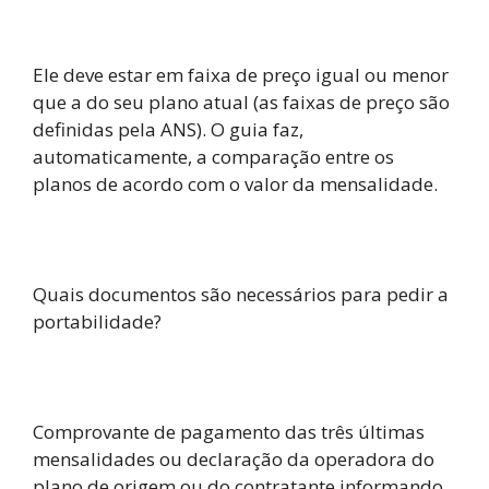
Ele deve estar em faixa de preço igual ou menor
que a do seu plano atual (as faixas de preço são
definidas pela ANS). O guia faz,
automaticamente, a comparação entre os
planos de acordo com o valor da mensalidade.
Quais documentos são necessários para pedir a
portabilidade?
Comprovante de pagamento das três últimas
mensalidades ou declaração da operadora do
plano de origem ou do contratante informando