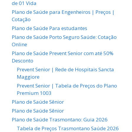
de 01 Vida
Plano de Saúde para Engenheiros | Preços |
Cotação
Plano de Saúde Para estudantes
Plano de Saúde Porto Seguro Saúde: Cotação
Online
Plano de Saúde Prevent Senior com até 50%
Desconto
Prevent Senior | Rede de Hospitais Sancta
Maggiore
Prevent Senior | Tabela de Preços do Plano
Premium 1003
Plano de Saúde Sênior
Plano de Saúde Sênior
Plano de Saúde Trasmontano: Guia 2026
Tabela de Preços Trasmontano Saúde 2026