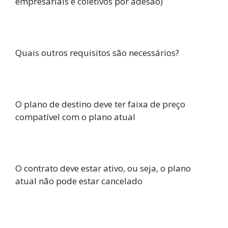
empresariais e coletivos por adesão)
Quais outros requisitos são necessários?
O plano de destino deve ter faixa de preço
compatível com o plano atual
O contrato deve estar ativo, ou seja, o plano
atual não pode estar cancelado