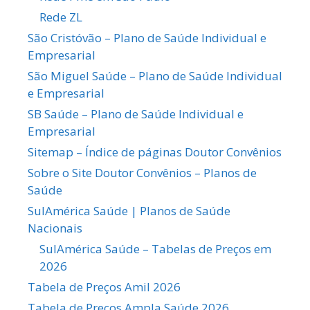
Rede ZL
São Cristóvão – Plano de Saúde Individual e
Empresarial
São Miguel Saúde – Plano de Saúde Individual
e Empresarial
SB Saúde – Plano de Saúde Individual e
Empresarial
Sitemap – Índice de páginas Doutor Convênios
Sobre o Site Doutor Convênios – Planos de
Saúde
SulAmérica Saúde | Planos de Saúde
Nacionais
SulAmérica Saúde – Tabelas de Preços em
2026
Tabela de Preços Amil 2026
Tabela de Preços Ampla Saúde 2026