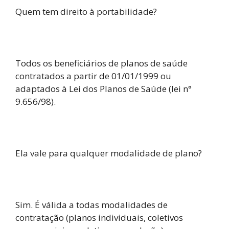
Quem tem direito à portabilidade?
Todos os beneficiários de planos de saúde
contratados a partir de 01/01/1999 ou
adaptados à Lei dos Planos de Saúde (lei n°
9.656/98).
Ela vale para qualquer modalidade de plano?
Sim. É válida a todas modalidades de
contratação (planos individuais, coletivos