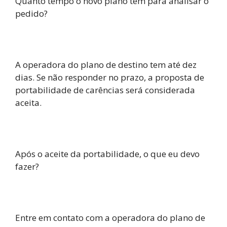
Quanto tempo o novo plano tem para analisar o
pedido?
A operadora do plano de destino tem até dez
dias. Se não responder no prazo, a proposta de
portabilidade de carências será considerada
aceita.
Após o aceite da portabilidade, o que eu devo
fazer?
Entre em contato com a operadora do plano de