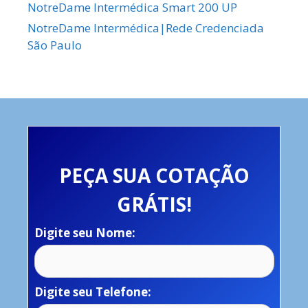
NotreDame Intermédica Smart 200 UP
NotreDame Intermédica|Rede Credenciada
São Paulo
PEÇA SUA COTAÇÃO
GRÁTIS!
Digite seu Nome:
Digite seu Telefone: