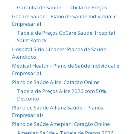
Garantia de Saúde – Tabela de Preços
GoCare Saúde – Plano de Saúde Individual e
Empresarial
Tabela de Preços GoCare Saúde: Hospital
Saint Patrick
Hospital Sírio-Libanês: Planos de Saúde
Atendidos
Medical Health – Plano de Saúde Individual e
Empresarial
Plano de Saúde Alice: Cotação Online
Tabela de Preços Alice 2026 com 50%
Desconto
Plano de Saúde Allianz Saúde – Planos
Empresariais
Plano de Saúde Ameplan: Cotação Online
Ameplan Saúde – Tabela de Preços 2026