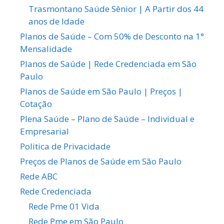
Trasmontano Saúde Sênior | A Partir dos 44
anos de Idade
Planos de Saúde – Com 50% de Desconto na 1°
Mensalidade
Planos de Saúde | Rede Credenciada em São
Paulo
Planos de Saúde em São Paulo | Preços |
Cotação
Plena Saúde – Plano de Saúde – Individual e
Empresarial
Politica de Privacidade
Preços de Planos de Saúde em São Paulo
Rede ABC
Rede Credenciada
Rede Pme 01 Vida
Rede Pme em São Paulo