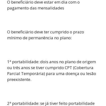
O beneficiário deve estar em dia com o
pagamento das mensalidades
O beneficiário deve ter cumprido o prazo
mínimo de permanência no plano:
1ª portabilidade: dois anos no plano de origem
ou três anos se tiver cumprido CPT (Cobertura
Parcial Temporária) para uma doença ou lesão
preexistente.
2ª portabilidade: se já tiver feito portabilidade