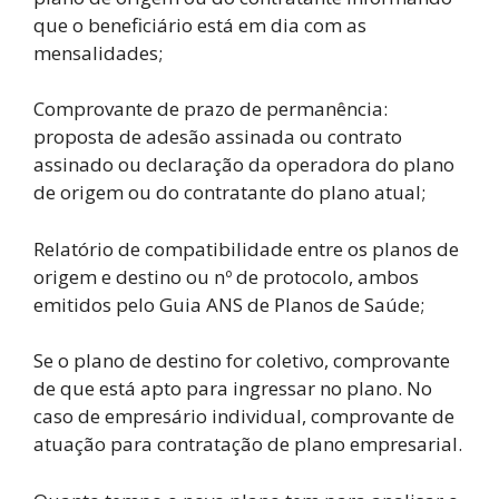
que o beneficiário está em dia com as
mensalidades;
Comprovante de prazo de permanência:
proposta de adesão assinada ou contrato
assinado ou declaração da operadora do plano
de origem ou do contratante do plano atual;
Relatório de compatibilidade entre os planos de
origem e destino ou nº de protocolo, ambos
emitidos pelo Guia ANS de Planos de Saúde;
Se o plano de destino for coletivo, comprovante
de que está apto para ingressar no plano. No
caso de empresário individual, comprovante de
atuação para contratação de plano empresarial.