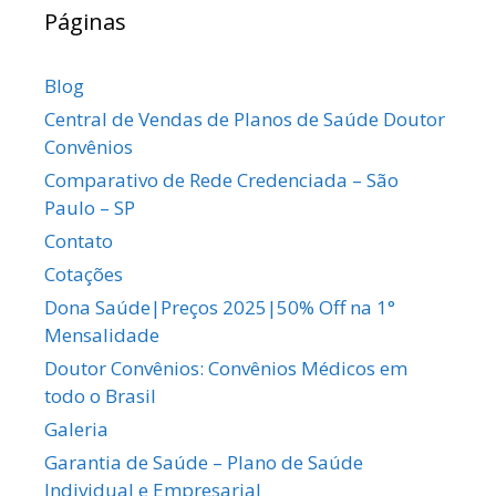
Páginas
Blog
Central de Vendas de Planos de Saúde Doutor
Convênios
Comparativo de Rede Credenciada – São
Paulo – SP
Contato
Cotações
Dona Saúde|Preços 2025|50% Off na 1°
Mensalidade
Doutor Convênios: Convênios Médicos em
todo o Brasil
Galeria
Garantia de Saúde – Plano de Saúde
Individual e Empresarial