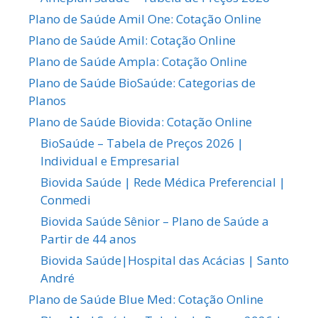
Plano de Saúde Amil One: Cotação Online
Plano de Saúde Amil: Cotação Online
Plano de Saúde Ampla: Cotação Online
Plano de Saúde BioSaúde: Categorias de
Planos
Plano de Saúde Biovida: Cotação Online
BioSaúde – Tabela de Preços 2026 |
Individual e Empresarial
Biovida Saúde | Rede Médica Preferencial |
Conmedi
Biovida Saúde Sênior – Plano de Saúde a
Partir de 44 anos
Biovida Saúde|Hospital das Acácias | Santo
André
Plano de Saúde Blue Med: Cotação Online