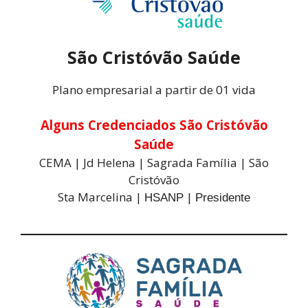
São Cristóvão Saúde
Plano empresarial a partir de 01 vida
Alguns Credenciados São Cristóvão
Saúde
CEMA | Jd Helena | Sagrada Família | São
Cristóvão
Sta Marcelina |
|
HSANP
Presidente