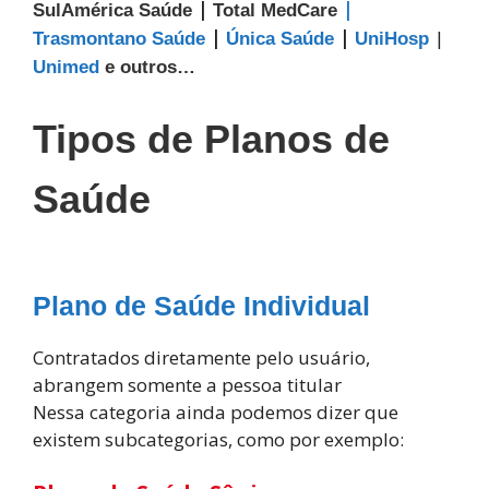
|
|
SulAmérica Saúde
Total MedCare
|
|
|
Trasmontano Saúde
Única Saúde
UniHosp
Unimed
e outros…
Tipos de Planos de
Saúde
Plano de Saúde Individual
Contratados diretamente pelo usuário,
abrangem somente a pessoa titular
Nessa categoria ainda podemos dizer que
existem subcategorias, como por exemplo: