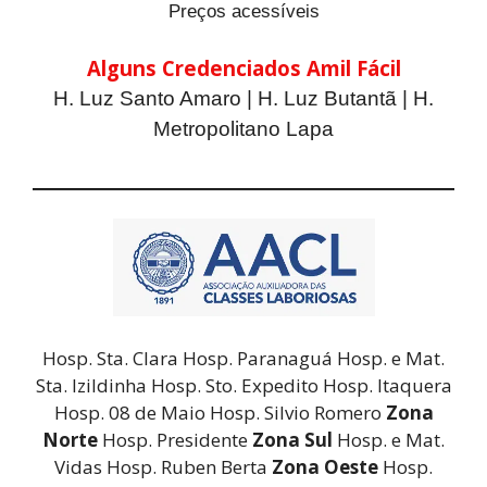
Preços acessíveis
Alguns Credenciados Amil Fácil
H. Luz Santo Amaro | H. Luz Butantã | H.
Metropolitano Lapa
Hosp. Sta. Clara Hosp. Paranaguá Hosp. e Mat.
Sta. Izildinha Hosp. Sto. Expedito Hosp. Itaquera
Hosp. 08 de Maio Hosp. Silvio Romero
Zona
Norte
Hosp. Presidente
Zona Sul
Hosp. e Mat.
Vidas Hosp. Ruben Berta
Zona Oeste
Hosp.