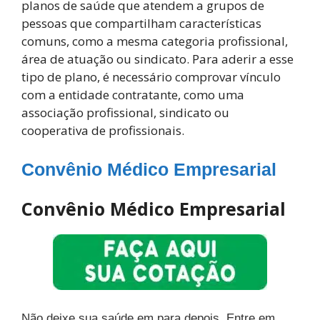
planos de saúde que atendem a grupos de
pessoas que compartilham características
comuns, como a mesma categoria profissional,
área de atuação ou sindicato. Para aderir a esse
tipo de plano, é necessário comprovar vínculo
com a entidade contratante, como uma
associação profissional, sindicato ou
cooperativa de profissionais.
Convênio Médico Empresarial
Convênio Médico Empresarial
Não deixe sua saúde em para depois. Entre em