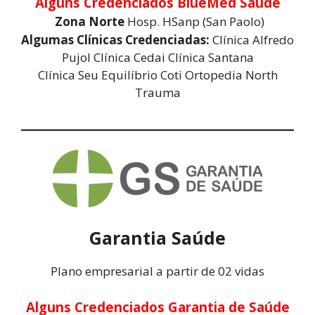
Alguns Credenciados BlueMed Saúde
Zona Norte
Hosp. HSanp (San Paolo)
Algumas Clínicas Credenciadas:
Clínica Alfredo
Pujol Clínica Cedai Clínica Santana
Clínica Seu Equilíbrio Coti Ortopedia North
Trauma
Garantia Saúde
Plano empresarial a partir de 02 vidas
Alguns Credenciados Garantia de Saúde