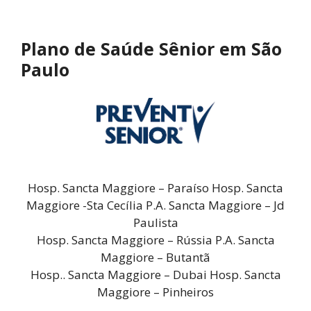
Plano de Saúde Sênior em São
Paulo
Hosp. Sancta Maggiore – Paraíso Hosp. Sancta
Maggiore -Sta Cecília P.A. Sancta Maggiore – Jd
Paulista
Hosp. Sancta Maggiore – Rússia P.A. Sancta
Maggiore – Butantã
Hosp.. Sancta Maggiore – Dubai Hosp. Sancta
Maggiore – Pinheiros