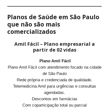
Planos de Saúde em São Paulo
que não são mais
comercializados
Amil Fácil – Plano empresarial a
partir de 02 vidas
Plano Amil Fácil
Plano Amil Fácil com atendimento focado na cidade
de São Paulo
Rede própria e credenciada de qualidade.
Telemedicina Amil para urgências e consultas
agendadas.
Descontos em farmácias
Com coparticipação total ou parcial