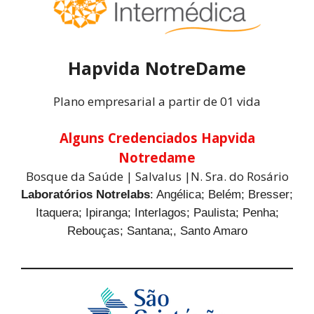
Hapvida NotreDame
Plano empresarial a partir de 01 vida
Alguns Credenciados Hapvida
Notredame
Bosque da Saúde | Salvalus |N. Sra. do Rosário
Laboratórios Notrelabs
: Angélica; Belém; Bresser;
Itaquera; Ipiranga; Interlagos; Paulista; Penha;
Rebouças; Santana;, Santo Amaro