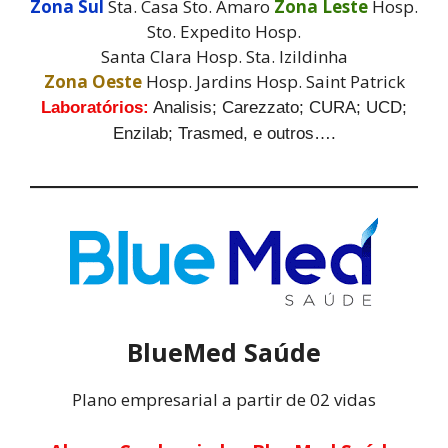
Zona Sul
Sta. Casa Sto. Amaro
Zona Leste
Hosp.
Sto. Expedito Hosp.
Santa Clara Hosp. Sta. Izildinha
Zona Oeste
Hosp. Jardins Hosp. Saint Patrick
Laboratórios:
Analisis; Carezzato; CURA; UCD;
Enzilab; Trasmed, e outros….
BlueMed Saúde
Plano empresarial a partir de 02 vidas