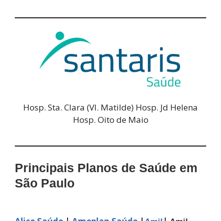
Hosp. Sta. Clara (Vl. Matilde) Hosp. Jd Helena
Hosp. Oito de Maio
Principais Planos de Saúde em
São Paulo