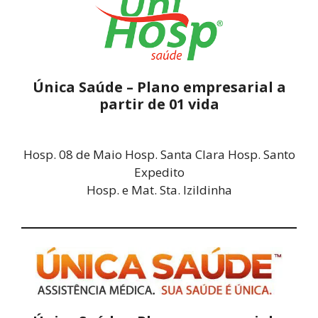
Única Saúde – Plano empresarial a
partir de 01 vida
Hosp. 08 de Maio Hosp. Santa Clara Hosp. Santo
Expedito
Hosp. e Mat. Sta. Izildinha