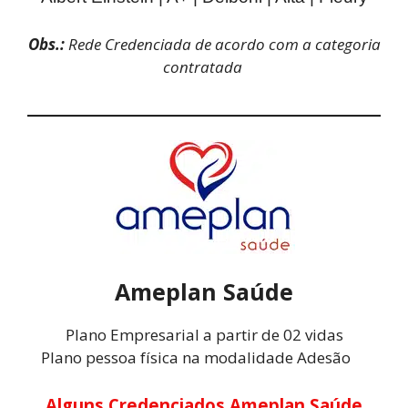
Obs.:
Rede Credenciada de acordo com a categoria
contratada
Ameplan Saúde
Plano Empresarial a partir de 02 vidas
Plano pessoa física na modalidade Adesão
Alguns Credenciados Ameplan Saúde