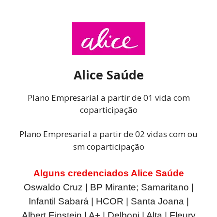
Alice Saúde
Plano Empresarial a partir de 01 vida com
coparticipação
Plano Empresarial a partir de 02 vidas com ou
sm coparticipação
Alguns credenciados Alice Saúde
Oswaldo Cruz | BP Mirante; Samaritano |
Infantil Sabará | HCOR | Santa Joana |
Albert Einstein | A+ | Delboni | Alta | Fleury