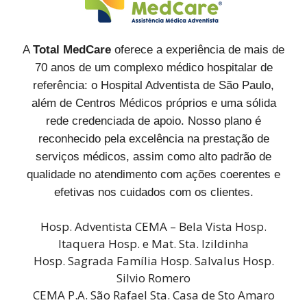
A
Total MedCare
oferece a experiência de mais de
70 anos de um complexo médico hospitalar de
referência: o Hospital Adventista de São Paulo,
além de Centros Médicos próprios e uma sólida
rede credenciada de apoio. Nosso plano é
reconhecido pela excelência na prestação de
serviços médicos, assim como alto padrão de
qualidade no atendimento com ações coerentes e
efetivas nos cuidados com os clientes.
Hosp. Adventista CEMA – Bela Vista Hosp.
Itaquera Hosp. e Mat. Sta. Izildinha
Hosp. Sagrada Família Hosp. Salvalus Hosp.
Silvio Romero
CEMA P.A. São Rafael Sta. Casa de Sto Amaro