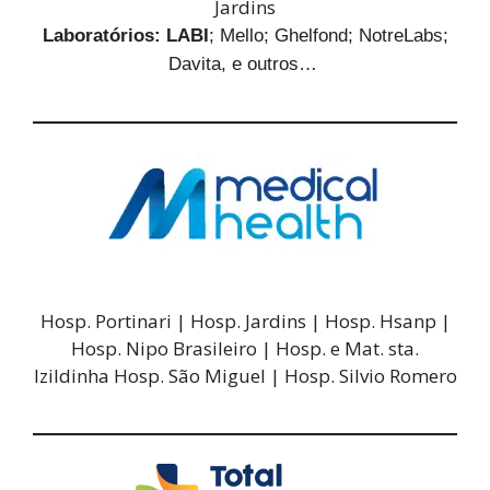
Jardins
Laboratórios:
LABI
; Mello; Ghelfond; NotreLabs;
Davita, e outros…
Hosp. Portinari | Hosp. Jardins | Hosp. Hsanp |
Hosp. Nipo Brasileiro | Hosp. e Mat. sta.
Izildinha Hosp. São Miguel | Hosp. Silvio Romero