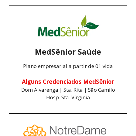
MedSênior Saúde
Plano empresarial a partir de 01 vida
Alguns Credenciados MedSênior
Dom Alvarenga | Sta. Rita | São Camilo
Hosp. Sta. Vírginia