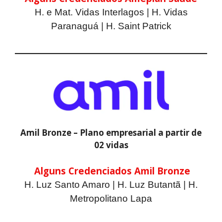
H. e Mat. Vidas Interlagos | H. Vidas
Paranaguá | H. Saint Patrick
Amil Bronze – Plano empresarial a partir de
02 vidas
Alguns Credenciados Amil Bronze
H. Luz Santo Amaro | H. Luz Butantã | H.
Metropolitano Lapa