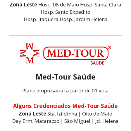
Zona Leste
Hosp. 08 de Maio Hosp. Santa Clara
Hosp. Santo Expedito
Hosp. Itaquera Hosp. Jardim Helena
Med-Tour Saúde
Plano empresarial a partir de 01 vida
Alguns Credenciados Med-Tour Saúde
Zona Leste
Sta. Izildinha | Oito de Maio
Day Erm. Matarazzo | São Miguel | Jd. Helena