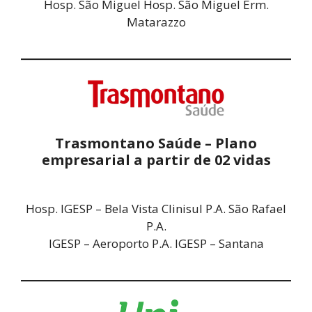
Hosp. São Miguel Hosp. São Miguel Erm.
Matarazzo
Trasmontano Saúde – Plano
empresarial a partir de 02 vidas
Hosp. IGESP – Bela Vista Clinisul P.A. São Rafael
P.A.
IGESP – Aeroporto P.A. IGESP – Santana