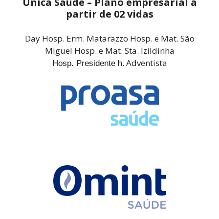
Única Saúde – Plano empresarial a
partir de 02 vidas
Day Hosp. Erm. Matarazzo Hosp. e Mat. São
Miguel Hosp. e Mat. Sta. Izildinha
h. Adventista
Hosp. Presidente