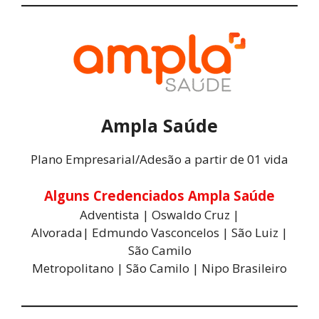
Ampla Saúde
Plano Empresarial/Adesão a partir de 01 vida
Alguns Credenciados Ampla Saúde
Adventista | Oswaldo Cruz |
Alvorada| Edmundo Vasconcelos | São Luiz |
São Camilo
Metropolitano | São Camilo | Nipo Brasileiro