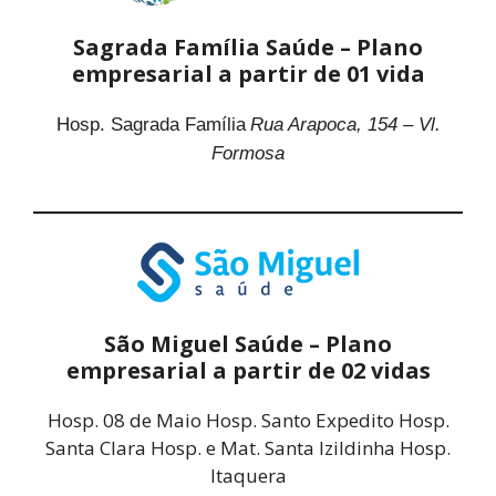
Sagrada Família Saúde – Plano
empresarial a partir de 01 vida
Hosp. Sagrada Família
Rua Arapoca, 154 – Vl.
Formosa
São Miguel Saúde – Plano
empresarial a partir de 02 vidas
Hosp. 08 de Maio Hosp. Santo Expedito Hosp.
Santa Clara Hosp. e Mat. Santa Izildinha Hosp.
Itaquera