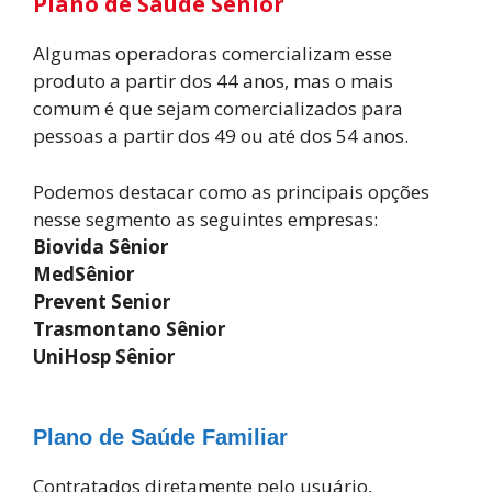
Plano de Saúde Sênior
Algumas operadoras comercializam esse
produto a partir dos 44 anos, mas o mais
comum é que sejam comercializados para
pessoas a partir dos 49 ou até dos 54 anos.
Podemos destacar como as principais opções
nesse segmento as seguintes empresas:
Biovida Sênior
MedSênior
Prevent Senior
Trasmontano Sênior
UniHosp Sênior
Plano de Saúde Familiar
Contratados diretamente pelo usuário,