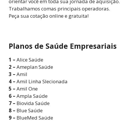
orientar você em toda sua jornada de aquisição.
Trabalhamos comas principais operadoras.
Peça sua cotação online e gratuita!
Planos de Saúde Empresariais
1 –
Alice Saúde
2 –
Ameplan Saúde
3 –
Amil
4 –
Amil Linha Slecionada
5 –
Amil One
6 –
Ampla Saúde
7 –
Biovida Saúde
8 –
Blue Saúde
9 –
BlueMed Saúde