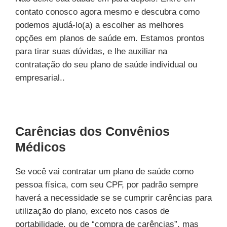
contato conosco agora mesmo e descubra como
podemos ajudá-lo(a) a escolher as melhores
opções em planos de saúde em. Estamos prontos
para tirar suas dúvidas, e lhe auxiliar na
contratação do seu plano de saúde individual ou
empresarial..
Carências dos Convênios
Médicos
Se você vai contratar um plano de saúde como
pessoa física, com seu CPF, por padrão sempre
haverá a necessidade se se cumprir carências para
utilização do plano, exceto nos casos de
portabilidade, ou de “compra de carências”, mas