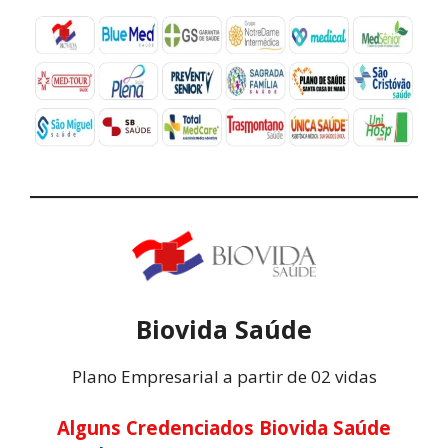
Biovida Saúde
Plano Empresarial a partir de 02 vidas
Alguns Credenciados Biovida Saúde