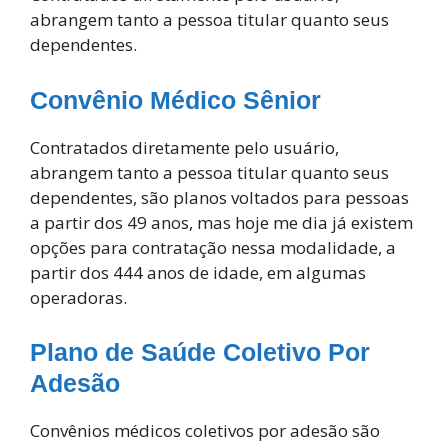
abrangem tanto a pessoa titular quanto seus
dependentes.
Convênio Médico Sênior
Contratados diretamente pelo usuário,
abrangem tanto a pessoa titular quanto seus
dependentes, são planos voltados para pessoas
a partir dos 49 anos, mas hoje me dia já existem
opções para contratação nessa modalidade, a
partir dos 444 anos de idade, em algumas
operadoras.
Plano de Saúde Coletivo Por
Adesã
o
Convênios médicos coletivos por adesão são