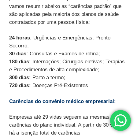
vamos resumir abaixo as “carências padrão” que
são aplicadas pela maioria dos planos de saúde
contratados por uma pessoa física:
24 horas:
Urgências e Emergências, Pronto
Socorro;
30 dias:
Consultas e Exames de rotina;
180 dias:
Internações; Cirurgias eletivas; Terapias
e Procedimentos de alta complexidade;
300 dias:
Parto a termo;
720 dias:
Doenças Pré-Existentes
Carências do convênio médico empresarial:
Empresas até 29 vidas seguem as mesmas
carências do plano individual. A partir de 30 vidas,
há a isenção total de carências