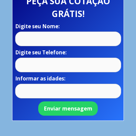
PEÇA SUA COTAÇÃO
GRÁTIS!
Digite seu Nome:
Digite seu Telefone:
Informar as idades: