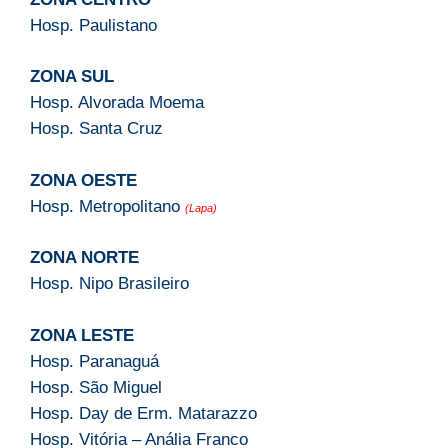
Hosp. Paulistano
ZONA SUL
Hosp. Alvorada Moema
Hosp. Santa Cruz
ZONA OESTE
Hosp. Metropolitano
(Lapa)
ZONA NORTE
Hosp. Nipo Brasileiro
ZONA LESTE
Hosp. Paranaguá
Hosp. São Miguel
Hosp. Day de Erm. Matarazzo
Hosp. Vitória – Anália Franco