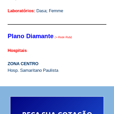
Laboratórios:
Dasa; Femme
Plano Diamante
(+ Rede Rubi)
Hospitais
ZONA CENTRO
Hosp. Samaritano Paulista