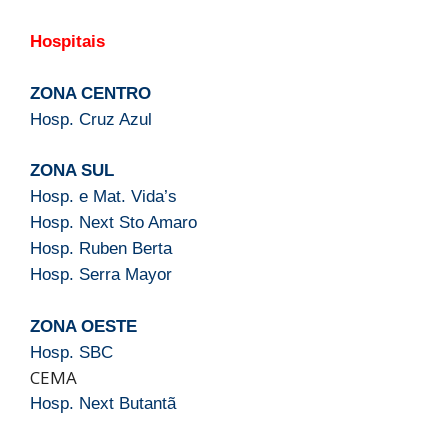
Hospitais
ZONA CENTRO
Hosp. Cruz Azul
ZONA SUL
Hosp. e Mat. Vida’s
Hosp. Next Sto Amaro
Hosp. Ruben Berta
Hosp. Serra Mayor
ZONA OESTE
Hosp. SBC
CEMA
Hosp. Next Butantã